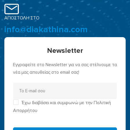
ΑΠΟΣΤΟΛΗ ΣΤΟ
info@diakathina.com
Newsletter
Εγγραφείτε στο Newsletter για να σας στέλνουμε τα
νέα μας απευθείας στο email σας!
Έχω διαβάσει και συμφωνώ με την Πολιτική
Απορρήτου