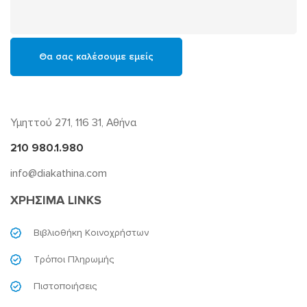
Υμηττού 271, 116 31, Αθήνα
210 980.1.980
info@diakathina.com
ΧΡΗΣΙΜΑ LINKS
Βιβλιοθήκη Κοινοχρήστων
Τρόποι Πληρωμής
Πιστοποιήσεις