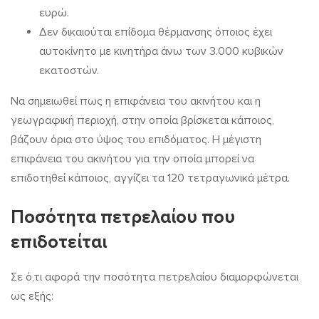
ευρώ.
Δεν δικαιούται επίδομα θέρμανσης όποιος έχει
αυτοκίνητο με κινητήρα άνω των 3.000 κυβικών
εκατοστών.
Να σημειωθεί πως η επιφάνεια του ακινήτου και η
γεωγραφική περιοχή, στην οποία βρίσκεται κάποιος,
βάζουν όρια στο ύψος του επιδόματος. Η μέγιστη
επιφάνεια του ακινήτου για την οποία μπορεί να
επιδοτηθεί κάποιος, αγγίζει τα 120 τετραγωνικά μέτρα.
Ποσότητα πετρελαίου που
επιδοτείται
Σε ό,τι αφορά την ποσότητα πετρελαίου διαμορφώνεται
ως εξής: