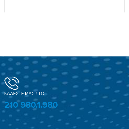
ΚΑΛΕΣΤΕ ΜΑΣ ΣΤΟ
210 980.1.980