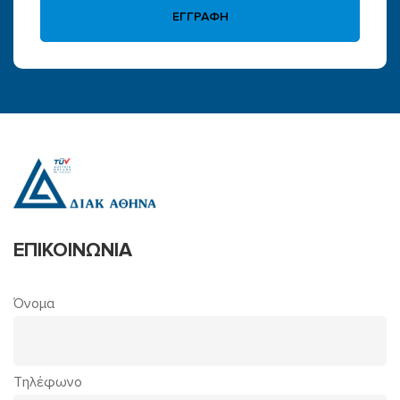
ΕΓΓΡΑΦΗ
ΕΠΙΚΟΙΝΩΝΙΑ
Όνομα
Τηλέφωνο