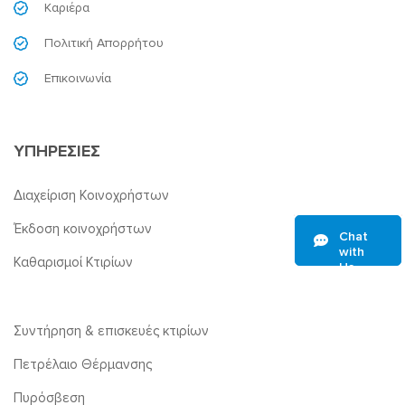
Καριέρα
Πολιτική Απορρήτου
Επικοινωνία
ΥΠΗΡΕΣΙΕΣ
Διαχείριση Κοινοχρήστων
Έκδοση κοινοχρήστων
Chat
with
Καθαρισμοί Κτιρίων
Us
Συντήρηση & επισκευές κτιρίων
Πετρέλαιο Θέρμανσης
Πυρόσβεση