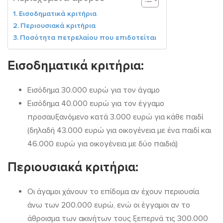
Εισοδηματικά κριτήρια
Περιουσιακά κριτήρια
Ποσότητα πετρελαίου που επιδοτείται
Εισοδηματικά κριτήρια:
Εισόδημα 30.000 ευρώ για τον άγαμο
Εισόδημα 40.000 ευρώ για τον έγγαμο
προσαυξανόμενο κατά 3.000 ευρώ για κάθε παιδί
(δηλαδή 43.000 ευρώ για οικογένεια με ένα παιδί και
46.000 ευρώ για οικογένεια με δύο παιδιά)
Περιουσιακά κριτήρια:
Οι άγαμοι χάνουν το επίδομα αν έχουν περιουσία
άνω των 200.000 ευρώ, ενώ οι έγγαμοι αν το
άθροισμα των ακινήτων τους ξεπερνά τις 300.000