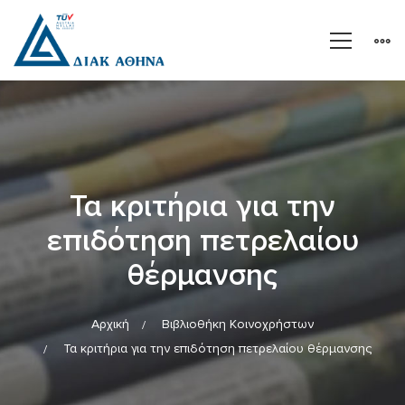
Τα κριτήρια για την
επιδότηση πετρελαίου
θέρμανσης
Αρχική
Βιβλιοθήκη Κοινοχρήστων
Τα κριτήρια για την επιδότηση πετρελαίου θέρμανσης