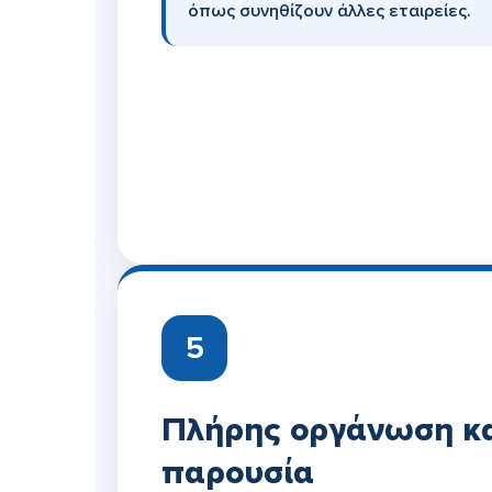
όπως συνηθίζουν άλλες εταιρείες.
5
Πλήρης οργάνωση κα
παρουσία