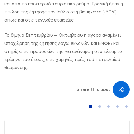
και από το εσωτερικό τουριστικό ρεύμα. Τραγική ήταν η
πτώση της ζήτησης τον Ιούλιο στη βιομηχανία (-50%)
όπως και στις τεχνικές εταιρείες.
Το δίμηνο Σεπτεμβρίου – Οκτωβρίου η αγορά αναμένει
υποχώρηση της ζήτησης λόγω εκλογών και ΕΝΦΙΑ και
στηρίζει τις προσδοκίες της για ανάκαμψη στο τέταρτο
τρίμηνο του έτους, στις χαμηλές τιμές του πετρελαίου
θέρμανσης.
Share this post