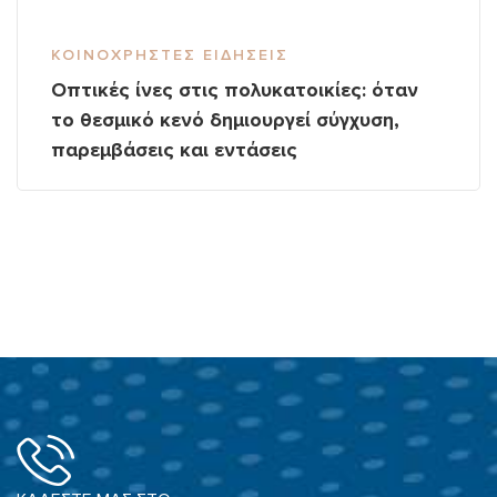
ΚΟΙΝΌΧΡΗΣΤΕΣ ΕΙΔΉΣΕΙΣ
Οπτικές ίνες στις πολυκατοικίες: όταν
το θεσμικό κενό δημιουργεί σύγχυση,
παρεμβάσεις και εντάσεις