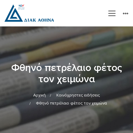
Φθηνό πετρέλαιο φέτος
τον χειμώνα
Αρχική
Κοινόχρηστες ειδήσεις
Φθηνό πετρέλαιο φέτος τον χειμώνα