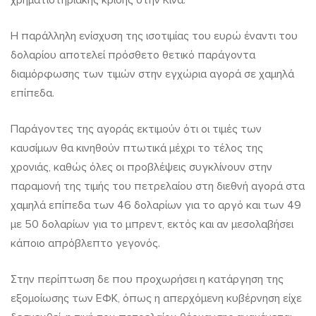
χρηματιστηριακής κρίσης στην Κίνα.
Η παράλληλη ενίσχυση της ισοτιμίας του ευρώ έναντι του
δολαρίου αποτελεί πρόσθετο θετικό παράγοντα
διαμόρφωσης των τιμών στην εγχώρια αγορά σε χαμηλά
επίπεδα.
Παράγοντες της αγοράς εκτιμούν ότι οι τιμές των
καυσίμων θα κινηθούν πτωτικά μέχρι το τέλος της
χρονιάς, καθώς όλες οι προβλέψεις συγκλίνουν στην
παραμονή της τιμής του πετρελαίου στη διεθνή αγορά στα
χαμηλά επίπεδα των 46 δολαρίων για το αργό και των 49
με 50 δολαρίων για το μπρεντ, εκτός και αν μεσολαβήσει
κάποιο απρόβλεπτο γεγονός.
Στην περίπτωση δε που προχωρήσει η κατάργηση της
εξομοίωσης των ΕΦΚ, όπως η απερχόμενη κυβέρνηση είχε