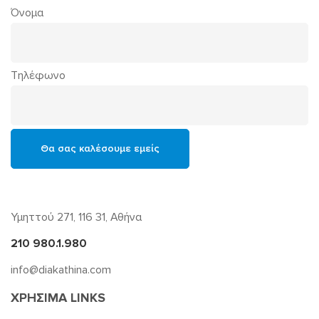
Όνομα
Τηλέφωνο
Υμηττού 271, 116 31, Αθήνα
210 980.1.980
info@diakathina.com
ΧΡΗΣΙΜΑ LINKS