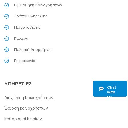
Βιβλιοθήκη Κοινοχρήστων
Τρόποι Πληρωμής
Πιστοποιήσεις
Καριέρα
Πολιτική Απορρήτου
Επικοινωνία
ΥΠΗΡΕΣΙΕΣ
Chat
with
Us
Διαχείριση Κοινοχρήστων
Έκδοση κοινοχρήστων
Καθαρισμοί Κτιρίων