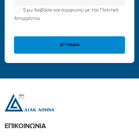
Έχω διαβάσει και συμφωνώ με την Πολιτική
Απορρήτου
ΕΓΓΡΑΦΗ
ΕΠΙΚΟΙΝΩΝΙΑ