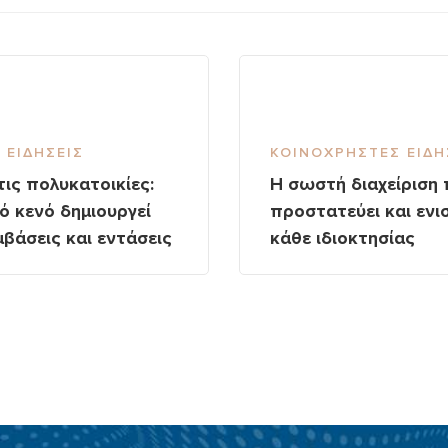
 ΕΙΔΉΣΕΙΣ
ΚΟΙΝΌΧΡΗΣΤΕΣ ΕΙΔΉ
τις πολυκατοικίες:
Η σωστή διαχείριση 
ό κενό δημιουργεί
προστατεύει και ενισ
βάσεις και εντάσεις
κάθε ιδιοκτησίας