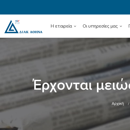
Η εταιρεία
Οι υπηρεσίες μας
Έρχονται μειώ
Αρχική