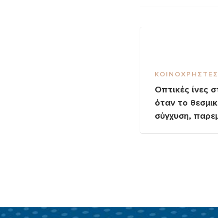
ΚΟΙΝΌΧΡΗΣΤΕΣ
Οπτικές ίνες σ
όταν το θεσμικ
σύγχυση, παρεμ