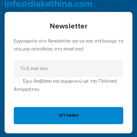
info@diakathina.com
Newsletter
Εγγραφείτε στο Newsletter για να σας στέλνουμε τα
νέα μας απευθείας στο email σας!
Έχω διαβάσει και συμφωνώ με την Πολιτική
Απορρήτου
ΕΓΓΡΑΦΗ