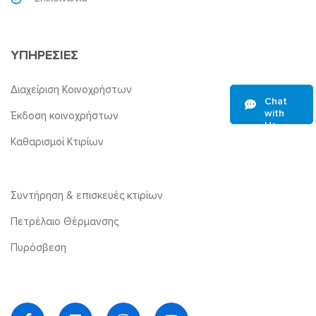
ΥΠΗΡΕΣΙΕΣ
Διαχείριση Κοινοχρήστων
Chat
with
Έκδοση κοινοχρήστων
Us
Καθαρισμοί Κτιρίων
Συντήρηση & επισκευές κτιρίων
Πετρέλαιο Θέρμανσης
Πυρόσβεση