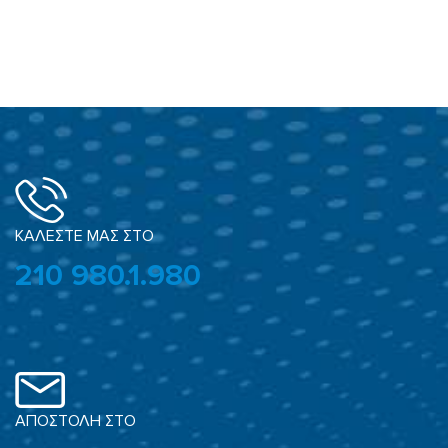
ΚΑΛΕΣΤΕ ΜΑΣ ΣΤΟ
210 980.1.980
ΑΠΟΣΤΟΛΗ ΣΤΟ