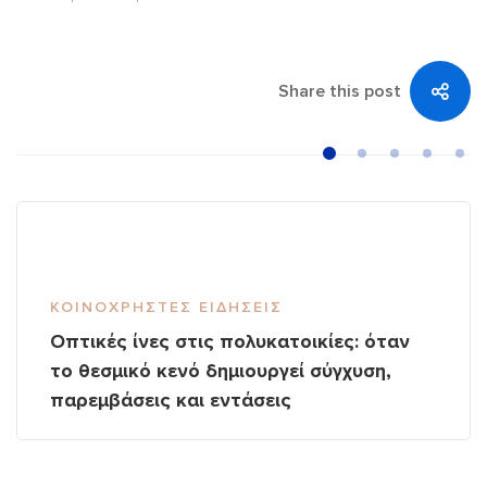
Share this post
ΚΟΙΝΌΧΡΗΣΤΕΣ ΕΙΔΉΣΕΙΣ
Οπτικές ίνες στις πολυκατοικίες: όταν
το θεσμικό κενό δημιουργεί σύγχυση,
παρεμβάσεις και εντάσεις