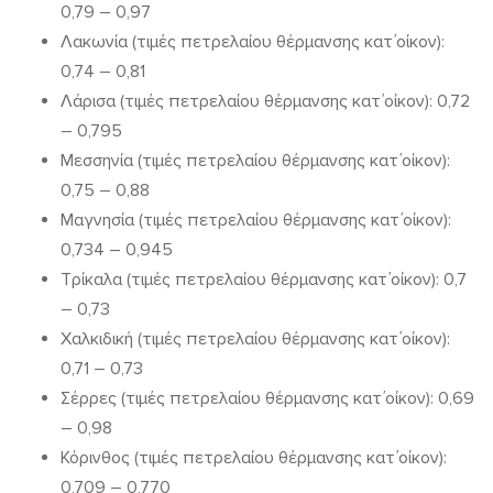
0,79 – 0,97
Λακωνία (τιμές πετρελαίου θέρμανσης κατ΄οίκον):
0,74 – 0,81
Λάρισα (τιμές πετρελαίου θέρμανσης κατ΄οίκον): 0,72
– 0,795
Μεσσηνία (τιμές πετρελαίου θέρμανσης κατ΄οίκον):
0,75 – 0,88
Μαγνησία (τιμές πετρελαίου θέρμανσης κατ΄οίκον):
0,734 – 0,945
Τρίκαλα (τιμές πετρελαίου θέρμανσης κατ΄οίκον): 0,7
– 0,73
Χαλκιδική (τιμές πετρελαίου θέρμανσης κατ΄οίκον):
0,71 – 0,73
Σέρρες (τιμές πετρελαίου θέρμανσης κατ΄οίκον): 0,69
– 0,98
Κόρινθος (τιμές πετρελαίου θέρμανσης κατ΄οίκον):
0,709 – 0,770