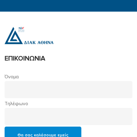
ΕΠΙΚΟΙΝΩΝΙΑ
Όνομα
Τηλέφωνο