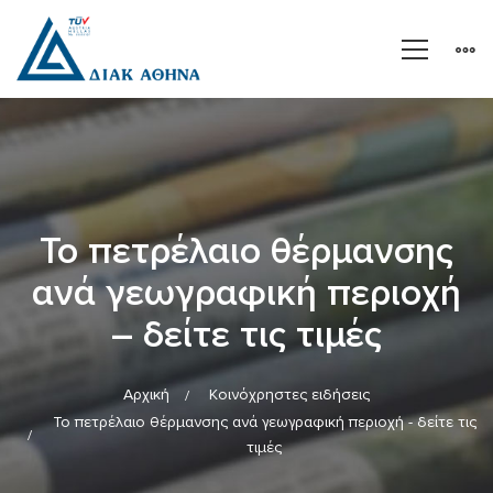
Το πετρέλαιο θέρμανσης
ανά γεωγραφική περιοχή
– δείτε τις τιμές
Αρχική
Κοινόχρηστες ειδήσεις
Το πετρέλαιο θέρμανσης ανά γεωγραφική περιοχή - δείτε τις
τιμές