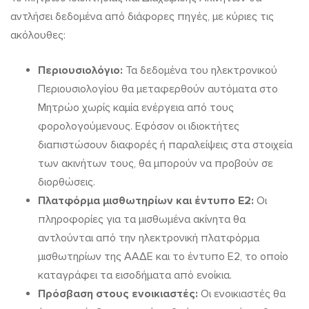
αντλήσει δεδομένα από διάφορες πηγές, με κύριες τις
ακόλουθες:
Περιουσιολόγιο:
Τα δεδομένα του ηλεκτρονικού
Περιουσιολογίου θα μεταφερθούν αυτόματα στο
Μητρώο χωρίς καμία ενέργεια από τους
φορολογούμενους. Εφόσον οι ιδιοκτήτες
διαπιστώσουν διαφορές ή παραλείψεις στα στοιχεία
των ακινήτων τους, θα μπορούν να προβούν σε
διορθώσεις.
Πλατφόρμα μισθωτηρίων και έντυπο Ε2:
Οι
πληροφορίες για τα μισθωμένα ακίνητα θα
αντλούνται από την ηλεκτρονική πλατφόρμα
μισθωτηρίων της ΑΑΔΕ και το έντυπο Ε2, το οποίο
καταγράφει τα εισοδήματα από ενοίκια.
Πρόσβαση στους ενοικιαστές:
Οι ενοικιαστές θα