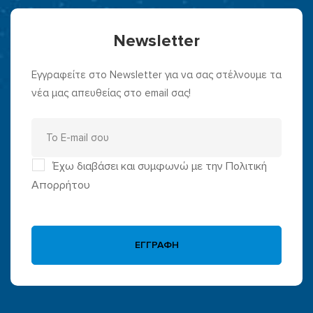
Newsletter
Εγγραφείτε στο Newsletter για να σας στέλνουμε τα
νέα μας απευθείας στο email σας!
Έχω διαβάσει και συμφωνώ με την Πολιτική
Απορρήτου
ΕΓΓΡΑΦΗ