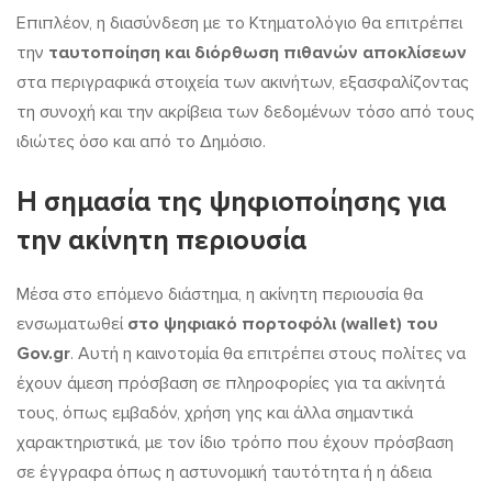
Επιπλέον, η διασύνδεση με το Κτηματολόγιο θα επιτρέπει
την
ταυτοποίηση και διόρθωση πιθανών αποκλίσεων
στα περιγραφικά στοιχεία των ακινήτων, εξασφαλίζοντας
τη συνοχή και την ακρίβεια των δεδομένων τόσο από τους
ιδιώτες όσο και από το Δημόσιο.
Η σημασία της ψηφιοποίησης για
την ακίνητη περιουσία
Μέσα στο επόμενο διάστημα, η ακίνητη περιουσία θα
ενσωματωθεί
στο ψηφιακό πορτοφόλι (wallet) του
Gov.gr
. Αυτή η καινοτομία θα επιτρέπει στους πολίτες να
έχουν άμεση πρόσβαση σε πληροφορίες για τα ακίνητά
τους, όπως εμβαδόν, χρήση γης και άλλα σημαντικά
χαρακτηριστικά, με τον ίδιο τρόπο που έχουν πρόσβαση
σε έγγραφα όπως η αστυνομική ταυτότητα ή η άδεια