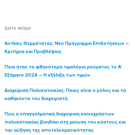
Δείτε ακόμα:
Αντλίες Θερμότητας: Νέο Πρόγραμμα Επιδοτήσεων –
Κριτήρια και Προβλέψεις
Ποια ήταν τα φθηνότερα τιμολόγια ρεύματος το Α’
Εξάμηνο 2024 – Η εξέλιξη των τιμών
Διαχείριση Πολυκατοικίας: Ποιος είναι ο ρόλος και τα
καθήκοντα του διαχειριστή
Πώς η επαγγελματική διαχείριση κοινοχρήστων
πολυκατοικίας βοηθάει στη μείωση του κόστους και
την αύξηση της αποτελεσματικότητας