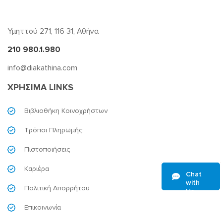
Υμηττού 271, 116 31, Αθήνα
210 980.1.980
info@diakathina.com
ΧΡΗΣΙΜΑ LINKS
Βιβλιοθήκη Κοινοχρήστων
Τρόποι Πληρωμής
Πιστοποιήσεις
Καριέρα
Chat
with
Πολιτική Απορρήτου
Us
Επικοινωνία