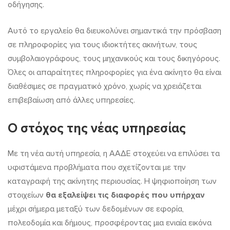
οδήγησης.
Αυτό το εργαλείο θα διευκολύνει σημαντικά την πρόσβαση
σε πληροφορίες για τους ιδιοκτήτες ακινήτων, τους
συμβολαιογράφους, τους μηχανικούς και τους δικηγόρους.
Όλες οι απαραίτητες πληροφορίες για ένα ακίνητο θα είναι
διαθέσιμες σε πραγματικό χρόνο, χωρίς να χρειάζεται
επιβεβαίωση από άλλες υπηρεσίες.
Ο στόχος της νέας υπηρεσίας
Με τη νέα αυτή υπηρεσία, η ΑΑΔΕ στοχεύει να επιλύσει τα
υφιστάμενα προβλήματα που σχετίζονται με την
καταγραφή της ακίνητης περιουσίας. Η ψηφιοποίηση των
στοιχείων
θα εξαλείψει τις διαφορές που υπήρχαν
μέχρι σήμερα μεταξύ των δεδομένων σε εφορία,
πολεοδομία και δήμους, προσφέροντας μια ενιαία εικόνα