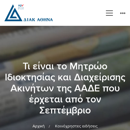
Τι είναι το Μητρώο
Ιδιοκτησίας και Διαχείρισης
Ακινήτων της ΑΑΔΕ που
έρχεται από τον
Σεπτέμβριο
Αρχική
Κοινόχρηστες ειδήσεις