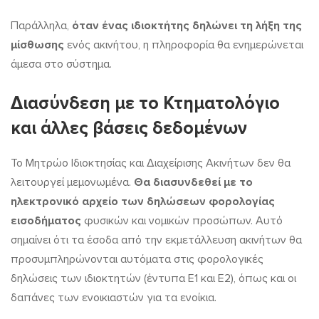
Παράλληλα,
όταν ένας ιδιοκτήτης δηλώνει τη λήξη της
μίσθωσης
ενός ακινήτου, η πληροφορία θα ενημερώνεται
άμεσα στο σύστημα.
Διασύνδεση με το Κτηματολόγιο
και άλλες βάσεις δεδομένων
Το Μητρώο Ιδιοκτησίας και Διαχείρισης Ακινήτων δεν θα
λειτουργεί μεμονωμένα.
Θα διασυνδεθεί με το
ηλεκτρονικό αρχείο των δηλώσεων φορολογίας
εισοδήματος
φυσικών και νομικών προσώπων. Αυτό
σημαίνει ότι τα έσοδα από την εκμετάλλευση ακινήτων θα
προσυμπληρώνονται αυτόματα στις φορολογικές
δηλώσεις των ιδιοκτητών (έντυπα Ε1 και Ε2), όπως και οι
δαπάνες των ενοικιαστών για τα ενοίκια.