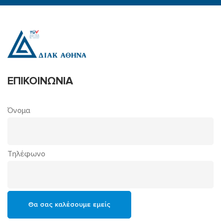
ΕΠΙΚΟΙΝΩΝΙΑ
Όνομα
Τηλέφωνο