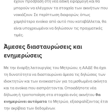
έχουν πρόσβαση στη νέα ειδική εφαρμογή και θα
μπορούν να ελέγχουν τα στοιχεία των ακινήτων που
νοικιάζουν. Σε περίπτωση διαφορών, όπως
χαμηλότερο ενοίκιο από αυτό που καταβάλλεται, θα
είναι υποχρεωμένοι να δηλώσουν τις πραγματικές
τιμές.
Άμεσες διασταυρώσεις και
ενημερώσεις
Με την έναρξη λειτουργίας του Μητρώου, η ΑΑΔΕ θα έχει
τη δυνατότητα να διασταυρώνει άμεσα τις δηλώσεις των
ιδιοκτητών και των ενοικιαστών για τα μισθωμένα ακίνητα
και τα ενοίκια που εισπράττονται. Οποιαδήποτε νέα
δήλωση ή τροποποίηση στα στοιχεία ενός ακινήτου
θα
ενημερώνει αυτόματα
το Μητρώο, εξασφαλίζοντας έτσι
την ακρίβεια των δεδομένων.