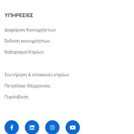
ΥΠΗΡΕΣΙΕΣ
Διαχείριση Κοινοχρήστων
Έκδοση κοινοχρήστων
Καθαρισμοί Κτιρίων
Συντήρηση & επισκευές κτιρίων
Πετρέλαιο Θέρμανσης
Πυρόσβεση