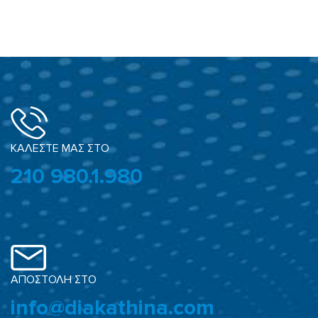
ΚΑΛΕΣΤΕ ΜΑΣ ΣΤΟ
210 980.1.980
ΑΠΟΣΤΟΛΗ ΣΤΟ
info@diakathina.com