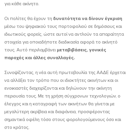
για κάθε ακίνητο.
Οι πολίτες θα έχουν τη
δυνατότητα να δίνουν έγκριση
μέσω του ψηφιακού τους πορτοφολιού σε δημόσιους και
ιδιωτικούς φορείς, ώστε αυτοί να αντλούν τα απαραίτητα
στοιχεία για οποιαδήποτε διαδικασία αφορά το ακίνητό
τους. Αυτό περιλαμβάνει
μεταβιβάσεις, γονικές
παροχές και άλλες συναλλαγές.
Συνοψίζοντας, η νέα αυτή πρωτοβουλία της ΑΑΔΕ έρχεται
να αλλάξει τον τρόπο που οι ιδιοκτήτες ακινήτων και οι
ενοικιαστές διαχειρίζονται και δηλώνουν την ακίνητη
περιουσία τους. Με τη χρήση σύγχρονων τεχνολογιών, ο
έλεγχος και η καταγραφή των ακινήτων θα γίνεται με
μεγαλύτερη ακρίβεια και διαφάνεια, προσφέροντας
σημαντικά οφέλη τόσο στους φορολογούμενους όσο και
στο κράτος.