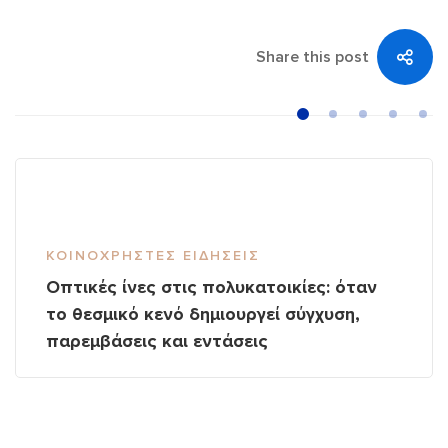
Share this post
ΚΟΙΝΌΧΡΗΣΤΕΣ ΕΙΔΉΣΕΙΣ
Οπτικές ίνες στις πολυκατοικίες: όταν
το θεσμικό κενό δημιουργεί σύγχυση,
παρεμβάσεις και εντάσεις