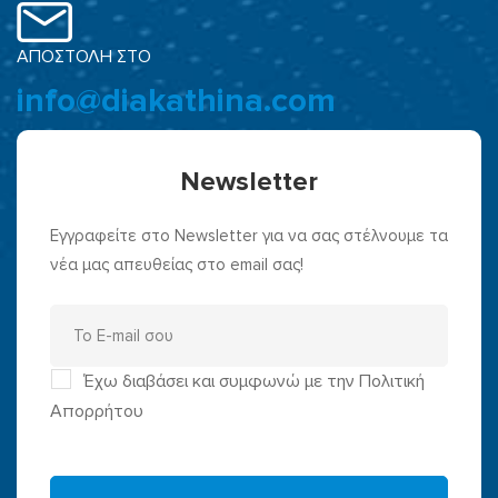
ΑΠΟΣΤΟΛΗ ΣΤΟ
info@diakathina.com
Newsletter
Εγγραφείτε στο Newsletter για να σας στέλνουμε τα
νέα μας απευθείας στο email σας!
Έχω διαβάσει και συμφωνώ με την Πολιτική
Απορρήτου