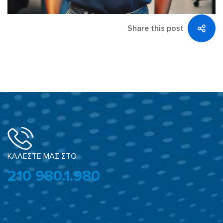
Μαρία
Share this post
Ντούλια
ΚΑΛΕΣΤΕ ΜΑΣ ΣΤΟ
210 980.1.980