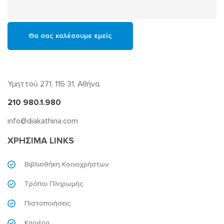
Υμηττού 271, 116 31, Αθήνα
210 980.1.980
info@diakathina.com
ΧΡΗΣΙΜΑ LINKS
Βιβλιοθήκη Κοινοχρήστων
Τρόποι Πληρωμής
Πιστοποιήσεις
Καριέρα