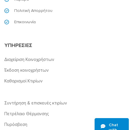
Πολιτική Απορρήτου
Επικοινωνία
ΥΠΗΡΕΣΙΕΣ
Διαχείριση Κοινοχρήστων
Έκδοση κοινοχρήστων
Καθαρισμοί Κτιρίων
Συντήρηση & επισκευές κτιρίων
Πετρέλαιο Θέρμανσης
Πυρόσβεση
Chat
with