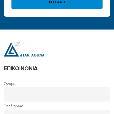
ΕΓΓΡΑΦΗ
ΕΠΙΚΟΙΝΩΝΙΑ
Όνομα
Τηλέφωνο