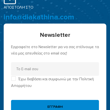
ΑΠΟΣΤΟΛΗ ΣΤΟ
info@diakathina.com
Newsletter
Εγγραφείτε στο Newsletter για να σας στέλνουμε τα
νέα μας απευθείας στο email σας!
Έχω διαβάσει και συμφωνώ με την Πολιτική
Απορρήτου
ΕΓΓΡΑΦΗ