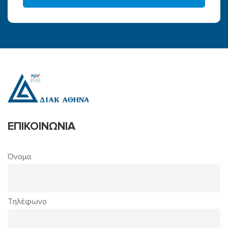
ΕΠΙΚΟΙΝΩΝΙΑ
Όνομα
Τηλέφωνο