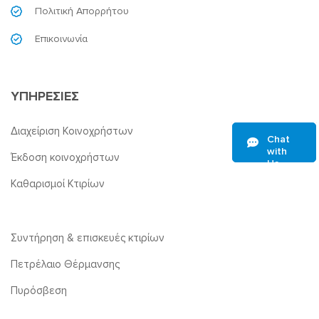
Πολιτική Απορρήτου
Επικοινωνία
ΥΠΗΡΕΣΙΕΣ
Διαχείριση Κοινοχρήστων
Chat
with
Έκδοση κοινοχρήστων
Us
Καθαρισμοί Κτιρίων
Συντήρηση & επισκευές κτιρίων
Πετρέλαιο Θέρμανσης
Πυρόσβεση