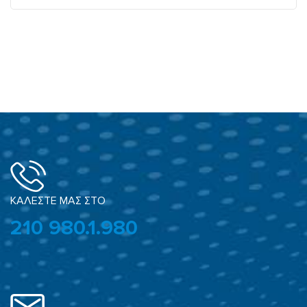
ΚΑΛΕΣΤΕ ΜΑΣ ΣΤΟ
210 980.1.980