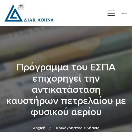
Πρόγραμμα του ΕΣΠΑ
επιχορηγεί την
αντικατάσταση
καυστήρων πετρελαίου με
φυσικού αερίου
Αρχική
Κοινόχρηστες ειδήσεις