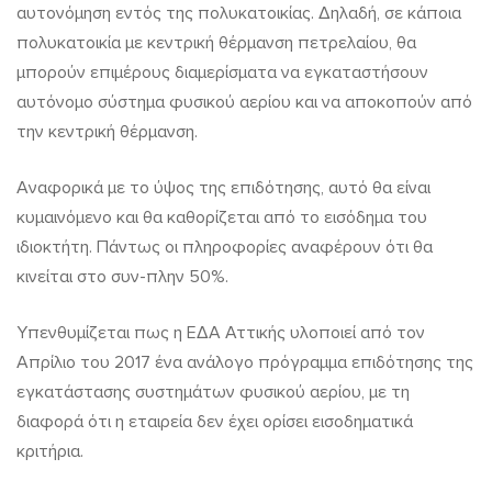
αυτονόμηση εντός της πολυκατοικίας. Δηλαδή, σε κάποια
πολυκατοικία με κεντρική θέρμανση πετρελαίου, θα
μπορούν επιμέρους διαμερίσματα να εγκαταστήσουν
αυτόνομο σύστημα φυσικού αερίου και να αποκοπούν από
την κεντρική θέρμανση.
Αναφορικά με το ύψος της επιδότησης, αυτό θα είναι
κυμαινόμενο και θα καθορίζεται από το εισόδημα του
ιδιοκτήτη. Πάντως οι πληροφορίες αναφέρουν ότι θα
κινείται στο συν-πλην 50%.
Υπενθυμίζεται πως η ΕΔΑ Αττικής υλοποιεί από τον
Απρίλιο του 2017 ένα ανάλογο πρόγραμμα επιδότησης της
εγκατάστασης συστημάτων φυσικού αερίου, με τη
διαφορά ότι η εταιρεία δεν έχει ορίσει εισοδηματικά
κριτήρια.