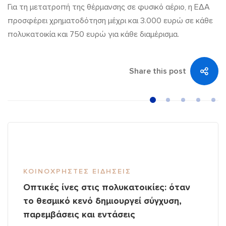
Για τη μετατροπή της θέρμανσης σε φυσικό αέριο, η ΕΔΑ
προσφέρει χρηματοδότηση μέχρι και 3.000 ευρώ σε κάθε
πολυκατοικία και 750 ευρώ για κάθε διαμέρισμα.
Share this post
ΚΟΙΝΌΧΡΗΣΤΕΣ ΕΙΔΉΣΕΙΣ
Οπτικές ίνες στις πολυκατοικίες: όταν
το θεσμικό κενό δημιουργεί σύγχυση,
παρεμβάσεις και εντάσεις