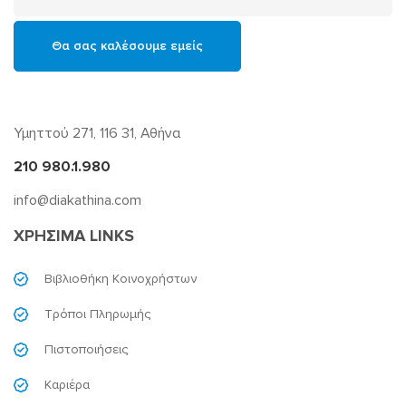
Υμηττού 271, 116 31, Αθήνα
210 980.1.980
info@diakathina.com
ΧΡΗΣΙΜΑ LINKS
Βιβλιοθήκη Κοινοχρήστων
Τρόποι Πληρωμής
Πιστοποιήσεις
Καριέρα