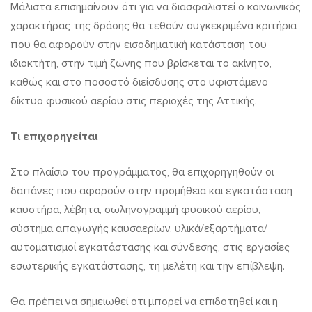
Μάλιστα επισημαίνουν ότι για να διασφαλιστεί ο κοινωνικός
χαρακτήρας της δράσης θα τεθούν συγκεκριμένα κριτήρια
που θα αφορούν στην εισοδηματική κατάσταση του
ιδιοκτήτη, στην τιμή ζώνης που βρίσκεται το ακίνητο,
καθώς και στο ποσοστό διείσδυσης στο υφιστάμενο
δίκτυο φυσικού αερίου στις περιοχές της Αττικής.
Τι επιχορηγείται
Στο πλαίσιο του προγράμματος, θα επιχορηγηθούν οι
δαπάνες που αφορούν στην προμήθεια και εγκατάσταση
καυστήρα, λέβητα, σωληνογραμμή φυσικού αερίου,
σύστημα απαγωγής καυσαερίων, υλικά/εξαρτήματα/
αυτοματισμοί εγκατάστασης και σύνδεσης, στις εργασίες
εσωτερικής εγκατάστασης, τη μελέτη και την επίβλεψη.
Θα πρέπει να σημειωθεί ότι μπορεί να επιδοτηθεί και η