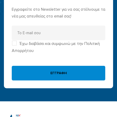
Εγγραφείτε στο Newsletter για να σας στέλνουμε τα
νέα μας απευθείας στο email σας!
Έχω διαβάσει και συμφωνώ με την Πολιτική
Απορρήτου
ΕΓΓΡΑΦΗ