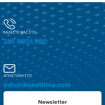
ΚΑΛΕΣΤΕ ΜΑΣ ΣΤΟ
210 980.1.980
ΑΠΟΣΤΟΛΗ ΣΤΟ
info@diakathina.com
Newsletter