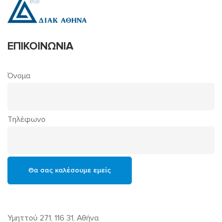
ΕΠΙΚΟΙΝΩΝΙΑ
Όνομα
Τηλέφωνο
Υμηττού 271, 116 31, Αθήνα