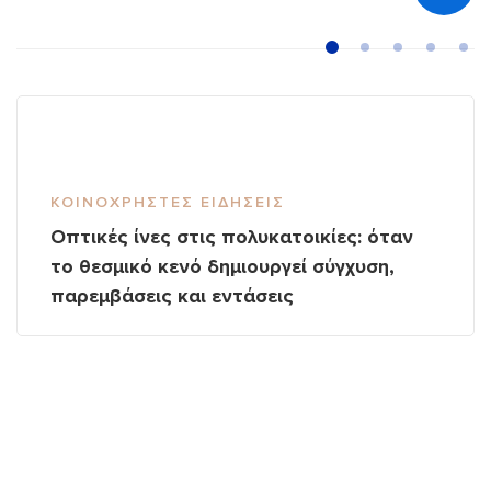
ΚΟΙΝΌΧΡΗΣΤΕΣ ΕΙΔΉΣΕΙΣ
Οπτικές ίνες στις πολυκατοικίες: όταν
το θεσμικό κενό δημιουργεί σύγχυση,
παρεμβάσεις και εντάσεις