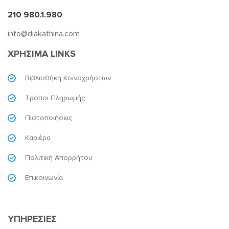
210 980.1.980
info@diakathina.com
ΧΡΗΣΙΜΑ LINKS
Βιβλιοθήκη Κοινοχρήστων
Τρόποι Πληρωμής
Πιστοποιήσεις
Καριέρα
Πολιτική Απορρήτου
Επικοινωνία
ΥΠΗΡΕΣΙΕΣ