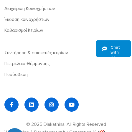
Διαχείριση Κοινοχρήστων
Έκδοση κοινοχρήστων
Καθαρισμοί Κτιρίων
Chat
with
Συντήρηση & επισκευές κτιρίων
Us
Πετρέλαιο Θέρμανσης
Πυρόσβεση
© 2025 Diakathina. All Rights Reserved