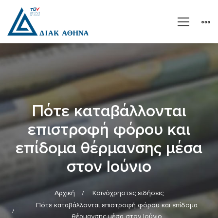
Πότε καταβάλλονται
επιστροφή φόρου και
επίδομα θέρμανσης μέσα
στον Ιούνιο
Αρχική
Κοινόχρηστες ειδήσεις
Πότε καταβάλλονται επιστροφή φόρου και επίδομα
θέρμανσης μέσα στον Ιούνιο