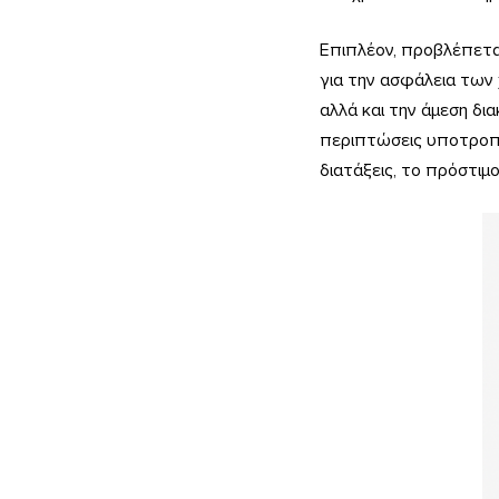
Επιπλέον, προβλέπετα
για την ασφάλεια των 
αλλά και την άμεση δ
περιπτώσεις υποτροπής
διατάξεις, το πρόστιμο