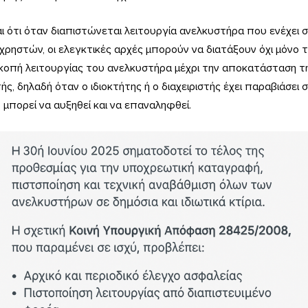
ι ότι όταν διαπιστώνεται λειτουργία ανελκυστήρα που ενέχει 
χρηστών, οι ελεγκτικές αρχές μπορούν να διατάξουν όχι μόνο 
ιακοπή λειτουργίας του ανελκυστήρα μέχρι την αποκατάσταση 
, δηλαδή όταν ο ιδιοκτήτης ή ο διαχειριστής έχει παραβιάσει σ
 μπορεί να αυξηθεί και να επαναληφθεί.