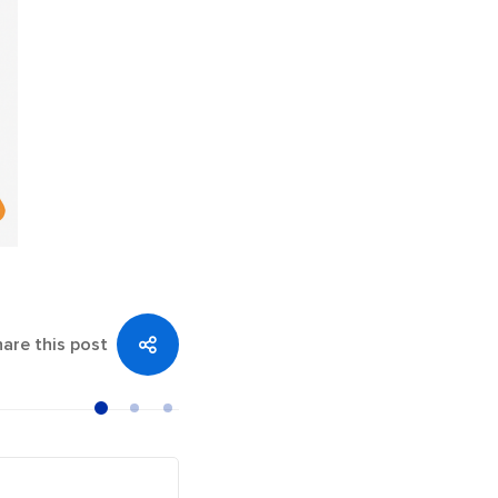
are this post