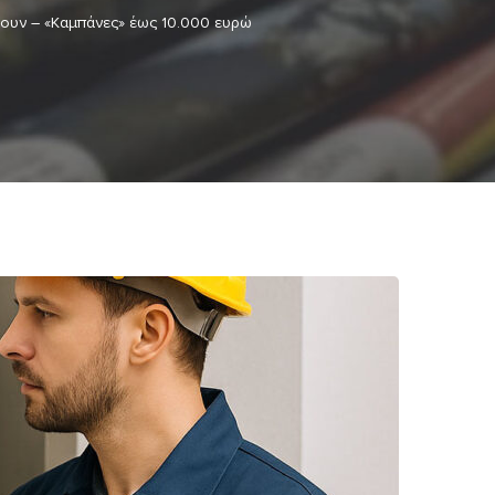
ζουν – «Καμπάνες» έως 10.000 ευρώ