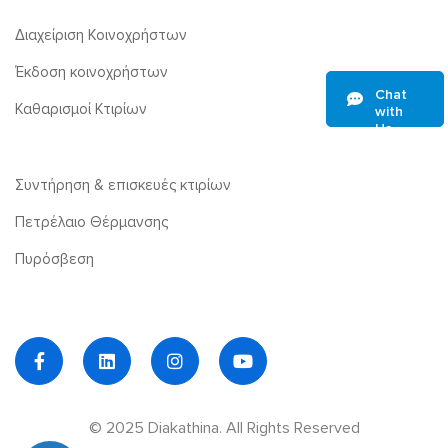
Διαχείριση Κοινοχρήστων
Έκδοση κοινοχρήστων
Chat
Καθαρισμοί Κτιρίων
with
Us
Συντήρηση & επισκευές κτιρίων
Πετρέλαιο Θέρμανσης
Πυρόσβεση
© 2025 Diakathina. All Rights Reserved