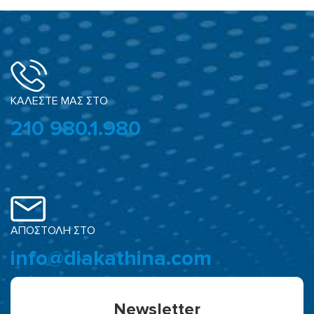
ΚΑΛΕΣΤΕ ΜΑΣ ΣΤΟ
210 980.1.980
ΑΠΟΣΤΟΛΗ ΣΤΟ
info@diakathina.com
Newsletter