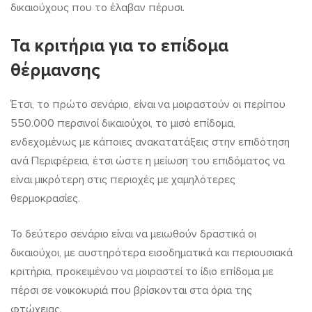
δικαιούχους που το έλαβαν πέρυσι.
Τα κριτήρια για το επίδομα
θέρμανσης
Έτσι, το πρώτο σενάριο, είναι να μοιραστούν οι περίπου
550.000 περσινοί δικαιούχοι, το μισό επίδομα,
ενδεχομένως με κάποιες ανακατατάξεις στην επιδότηση
ανά Περιφέρεια, έτσι ώστε η μείωση του επιδόματος να
είναι μικρότερη στις περιοχές με χαμηλότερες
θερμοκρασίες.
Το δεύτερο σενάριο είναι να μειωθούν δραστικά οι
δικαιούχοι, με αυστηρότερα εισοδηματικά και περιουσιακά
κριτήρια, προκειμένου να μοιραστεί το ίδιο επίδομα με
πέρσι σε νοικοκυριά που βρίσκονται στα όρια της
φτώχειας.