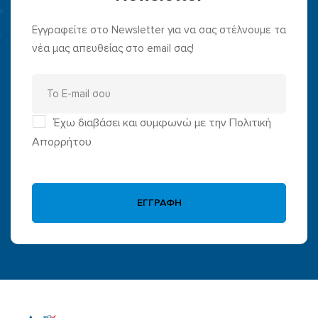
Εγγραφείτε στο Newsletter για να σας στέλνουμε τα
νέα μας απευθείας στο email σας!
Έχω διαβάσει και συμφωνώ με την Πολιτική
Απορρήτου
ΕΓΓΡΑΦΗ