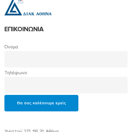
ΕΠΙΚΟΙΝΩΝΙΑ
Όνομα
Τηλέφωνο
Υμηττού 271, 116 31, Αθήνα