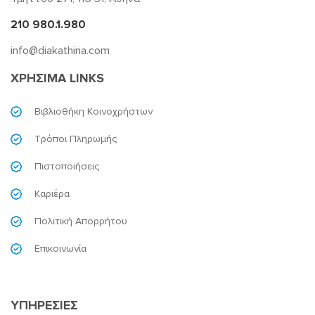
210 980.1.980
info@diakathina.com
ΧΡΗΣΙΜΑ LINKS
Βιβλιοθήκη Κοινοχρήστων
Τρόποι Πληρωμής
Πιστοποιήσεις
Καριέρα
Πολιτική Απορρήτου
Επικοινωνία
ΥΠΗΡΕΣΙΕΣ