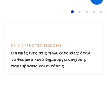
ΚΟΙΝΌΧΡΗΣΤΕΣ ΕΙΔΉΣΕΙΣ
Οπτικές ίνες στις πολυκατοικίες: όταν
το θεσμικό κενό δημιουργεί σύγχυση,
παρεμβάσεις και εντάσεις