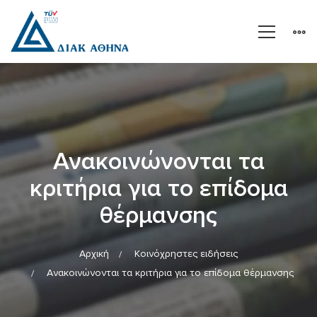
Ανακοινώνονται τα
κριτήρια για το επίδομα
θέρμανσης
Αρχική
Κοινόχρηστες ειδήσεις
Ανακοινώνονται τα κριτήρια για το επίδομα θέρμανσης